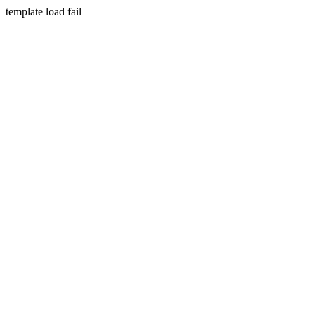
template load fail